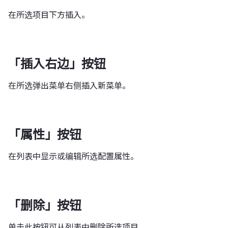
在所选项目下方插入。
「插入右边」按钮
在所选弹出菜单右侧插入新菜单。
「属性」按钮
在列表中显示或编辑所选配置属性。
「删除」按钮
单击此按钮可从列表中删除所选项目。