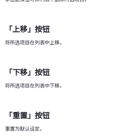
「上移」按钮
将所选项目在列表中上移。
「下移」按钮
将所选项目在列表中下移。
「重置」按钮
重置为默认设定。