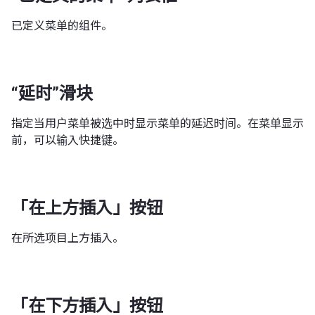
已定义菜单的组件。
“延时”滑块
指定当用户菜单被选中时显示菜单的延迟时间。在菜单显示
前，可以输入快捷键。
「在上方插入」按钮
在所选项目上方插入。
「在下方插入」按钮