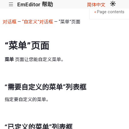
EmEditor 帮助
|||
简体中文
Page contents
<
对话框
—
“自定义”对话框
— “菜单”页面
“菜单”页面
菜单
页面让您能自定义菜单。
“需要自定义的菜单”列表框
指定要自定义的菜单。
“已定义的菜单”列表框