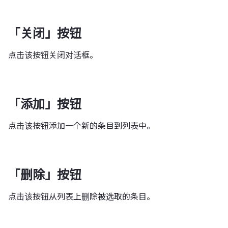
「关闭」按钮
点击该按钮关闭对话框。
「添加」按钮
点击该按钮添加一个新的条目到列表中。
「删除」按钮
点击该按钮从列表上删除被选取的条目。