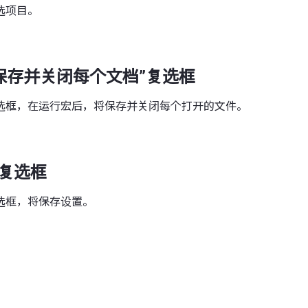
选项目。
保存并关闭每个文档”复选框
选框，在运行宏后，将保存并关闭每个打开的文件。
”复选框
选框，将保存设置。