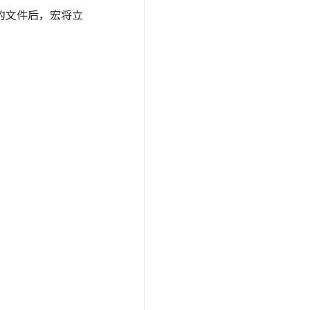
的文件后，宏将立