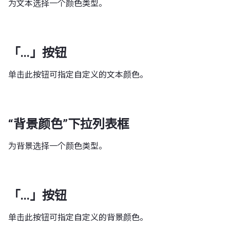
为文本选择一个颜色类型。
「...」按钮
单击此按钮可指定自定义的文本颜色。
“背景颜色”下拉列表框
为背景选择一个颜色类型。
「...」按钮
单击此按钮可指定自定义的背景颜色。