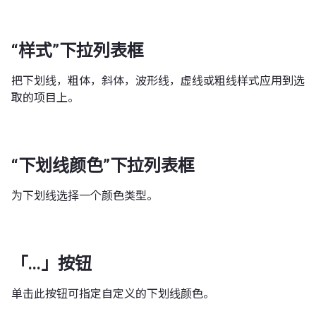
“样式”下拉列表框
把下划线，粗体，斜体，波形线，虚线或粗线样式应用到选
取的项目上。
“下划线颜色”下拉列表框
为下划线选择一个颜色类型。
「...」按钮
单击此按钮可指定自定义的下划线颜色。