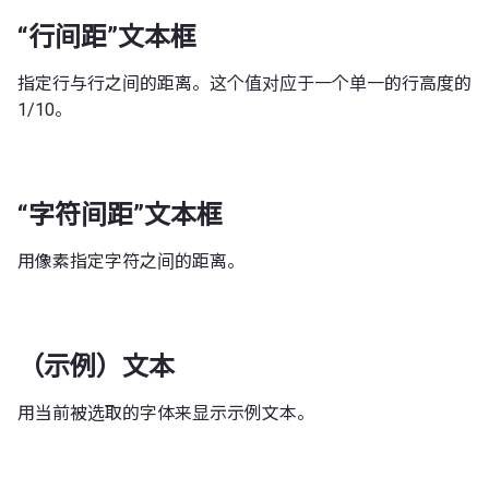
“行间距”文本框
指定行与行之间的距离。这个值对应于一个单一的行高度的
1/10。
“字符间距”文本框
用像素指定字符之间的距离。
（示例）文本
用当前被选取的字体来显示示例文本。