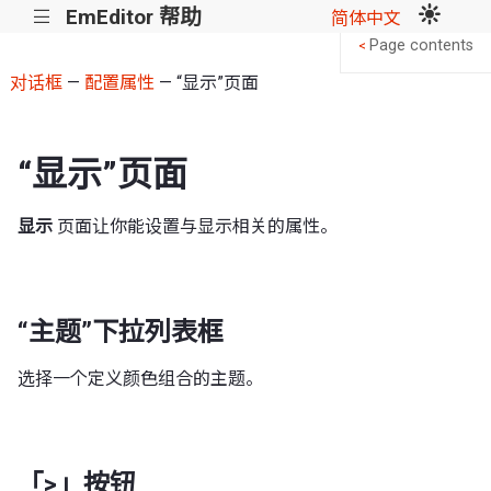
EmEditor 帮助
|||
简体中文
Page contents
<
对话框
—
配置属性
— “显示”页面
“显示”页面
显示
页面让你能设置与显示相关的属性。
“主题”下拉列表框
选择一个定义颜色组合的主题。
「>」按钮