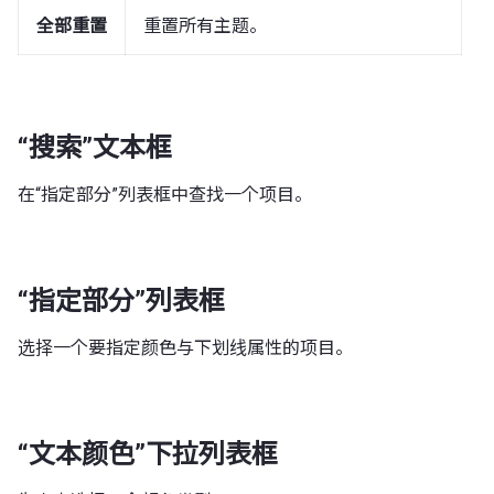
全部重置
重置所有主题。
“搜索”文本框
在“指定部分”列表框中查找一个项目。
“指定部分”列表框
选择一个要指定颜色与下划线属性的项目。
“文本颜色”下拉列表框