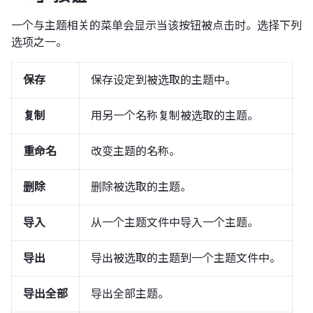
一个与主题相关的菜单会显示当该按钮被点击时。选择下列
选项之一。
保存
保存设定到被选取的主题中。
复制
用另一个名称复制被选取的主题。
重命名
改变主题的名称。
删除
删除被选取的主题。
导入
从一个主题文件中导入一个主题。
导出
导出被选取的主题到一个主题文件中。
导出全部
导出全部主题。