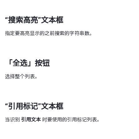
“搜索高亮”文本框
指定要高亮显示的之前搜索的字符串数。
「全选」按钮
选择整个列表。
“引用标记”文本框
当识别
引用文本
时要使用的引用标记列表。