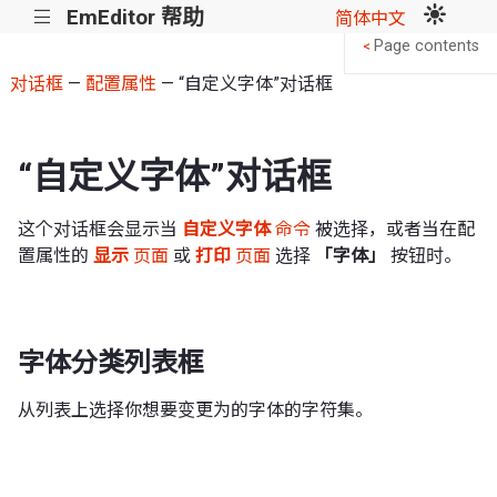
EmEditor 帮助
|||
简体中文
Page contents
<
对话框
—
配置属性
— “自定义字体”对话框
“自定义字体”对话框
这个对话框会显示当
自定义字体
命令
被选择，或者当在配
置属性的
显示
页面
或
打印
页面
选择
「字体」
按钮时。
字体分类列表框
从列表上选择你想要变更为的字体的字符集。