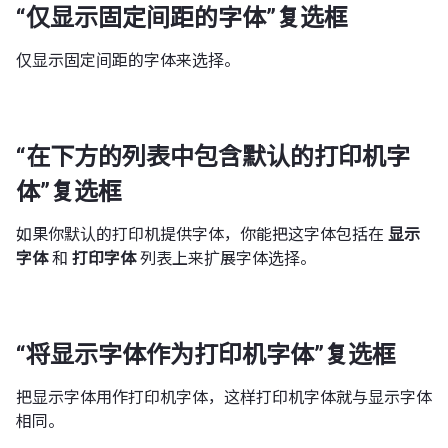
“仅显示固定间距的字体”复选框
仅显示固定间距的字体来选择。
“在下方的列表中包含默认的打印机字
体”复选框
如果你默认的打印机提供字体，你能把这字体包括在
显示
字体
和
打印字体
列表上来扩展字体选择。
“将显示字体作为打印机字体”复选框
把显示字体用作打印机字体，这样打印机字体就与显示字体
相同。