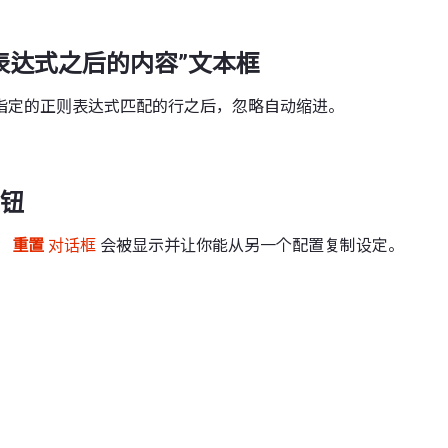
表达式之后的内容”文本框
指定的正则表达式匹配的行之后，忽略自动缩进。
钮
。
重置
对话框
会被显示并让你能从另一个配置复制设定。