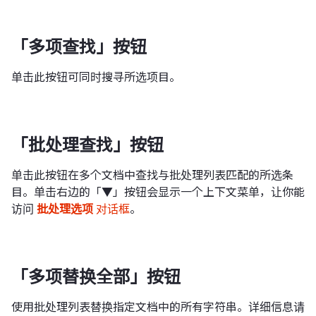
「多项查找」按钮
单击此按钮可同时搜寻所选项目。
「批处理查找」按钮
单击此按钮在多个文档中查找与批处理列表匹配的所选条
目。单击右边的「▼」按钮会显示一个上下文菜单，让你能
访问
批处理选项
对话框
。
「多项替换全部」按钮
使用批处理列表替换指定文档中的所有字符串。详细信息请