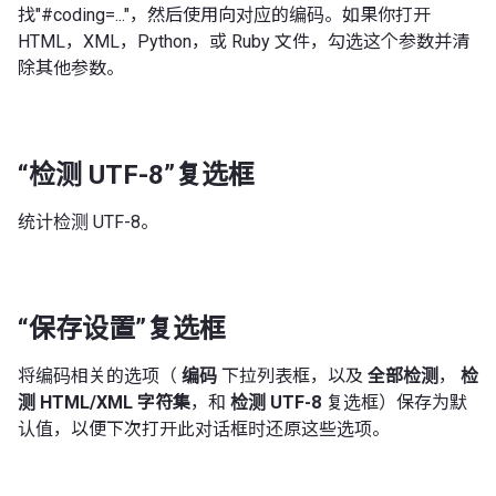
找"#coding=..."，然后使用向对应的编码。如果你打开
HTML，XML，Python，或 Ruby 文件，勾选这个参数并清
除其他参数。
“检测 UTF-8”复选框
统计检测 UTF-8。
“保存设置”复选框
将编码相关的选项（
编码
下拉列表框，以及
全部检测
，
检
测 HTML/XML 字符集
，和
检测 UTF-8
复选框）保存为默
认值，以便下次打开此对话框时还原这些选项。