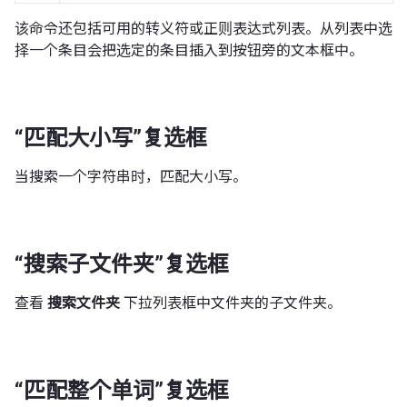
该命令还包括可用的转义符或正则表达式列表。从列表中选
择一个条目会把选定的条目插入到按钮旁的文本框中。
“匹配大小写”复选框
当搜索一个字符串时，匹配大小写。
“搜索子文件夹”复选框
查看
搜索文件夹
下拉列表框中文件夹的子文件夹。
“匹配整个单词”复选框