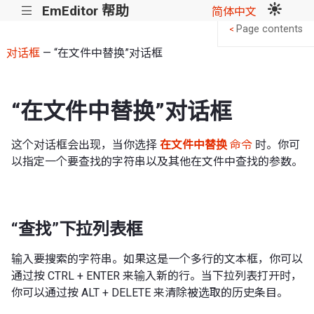
EmEditor 帮助
|||
简体中文
Page contents
<
对话框
— “在文件中替换”对话框
“在文件中替换”对话框
这个对话框会出现，当你选择
在文件中替换
命令
时。你可
以指定一个要查找的字符串以及其他在文件中查找的参数。
“查找”下拉列表框
输入要搜索的字符串。如果这是一个多行的文本框，你可以
通过按 CTRL + ENTER 来输入新的行。当下拉列表打开时，
你可以通过按 ALT + DELETE 来清除被选取的历史条目。