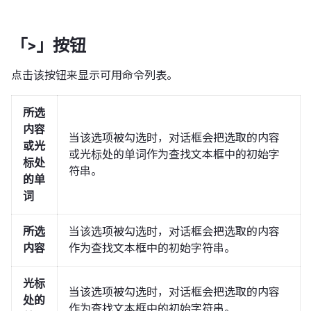
「>」按钮
点击该按钮来显示可用命令列表。
所选
内容
当该选项被勾选时，对话框会把选取的内容
或光
或光标处的单词作为查找文本框中的初始字
标处
符串。
的单
词
所选
当该选项被勾选时，对话框会把选取的内容
内容
作为查找文本框中的初始字符串。
光标
当该选项被勾选时，对话框会把选取的内容
处的
作为查找文本框中的初始字符串。