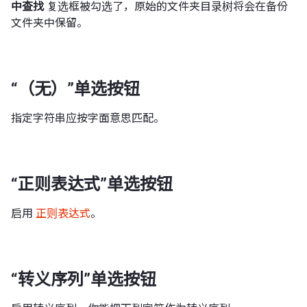
中查找
复选框被勾选了，原始的文件夹目录树将会在备份
文件夹中保留。
“（无）”单选按钮
指定字符串应按字面意思匹配。
“正则表达式”单选按钮
启用
正则表达式
。
“转义序列”单选按钮