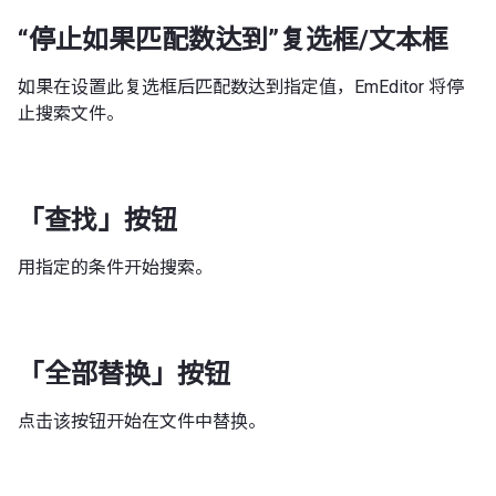
“停止如果匹配数达到”复选框/文本框
如果在设置此复选框后匹配数达到指定值，EmEditor 将停
止搜索文件。
「查找」按钮
用指定的条件开始搜索。
「全部替换」按钮
点击该按钮开始在文件中替换。