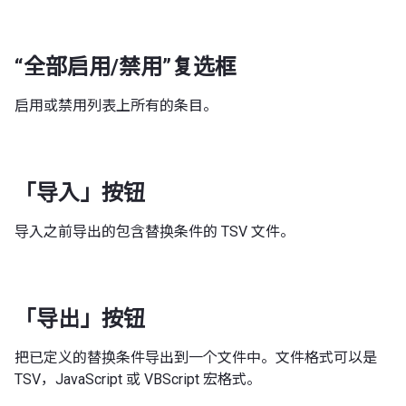
“全部启用/禁用”复选框
启用或禁用列表上所有的条目。
「导入」按钮
导入之前导出的包含替换条件的 TSV 文件。
「导出」按钮
把已定义的替换条件导出到一个文件中。文件格式可以是
TSV，JavaScript 或 VBScript 宏格式。