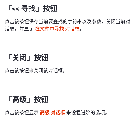
「<< 寻找」按钮
点击该按钮保存当前要查找的字符串以及参数，关闭当前对
话框，并显示
在文件中寻找
对话框
。
「关闭」按钮
点击该按钮来关闭该对话框。
「高级」按钮
点击该按钮显示
高级
对话框
来设置进阶的选项。