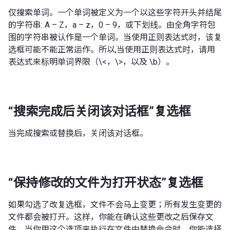
仅搜索单词。一个单词被定义为一个以这些字符开头并结尾
的字符串: A – Z，a – z，0 – 9，或下划线。由全角字符包
围的字符串被认作是一个单词。当使用正则表达式时，该复
选框可能不能正常运作。所以,当使用正则表达式时，请用
表达式来标明单词界限（\<，\>，以及 \b）。
“搜索完成后关闭该对话框”复选框
当完成搜索或替换后，关闭该对话框。
“保持修改的文件为打开状态”复选框
如果勾选了改复选框，文件不会马上变更；所有发生变更的
文件都会被打开。这样，你能在确认这些更改之后保存文
件。当你用这个选项来执行在文件中替换命令时，你能选择