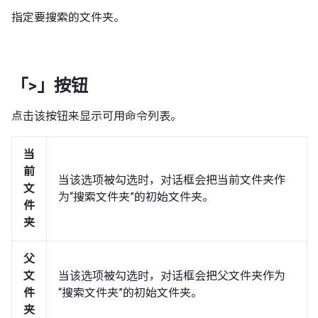
指定要搜索的文件夹。
「>」按钮
点击该按钮来显示可用命令列表。
当
前
当该选项被勾选时，对话框会把当前文件夹作
文
为“搜索文件夹”的初始文件夹。
件
夹
父
文
当该选项被勾选时，对话框会把父文件夹作为
件
“搜索文件夹”的初始文件夹。
夹