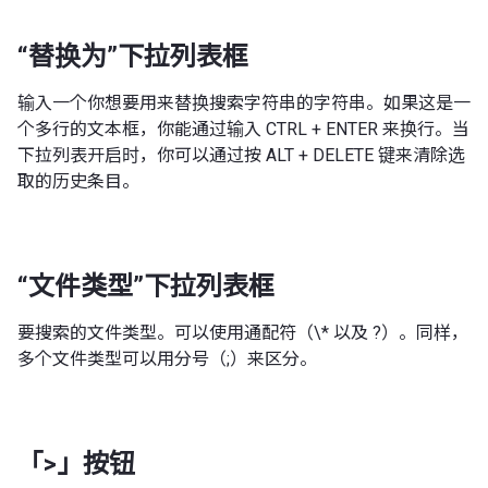
“替换为”下拉列表框
输入一个你想要用来替换搜索字符串的字符串。如果这是一
个多行的文本框，你能通过输入 CTRL + ENTER 来换行。当
下拉列表开启时，你可以通过按 ALT + DELETE 键来清除选
取的历史条目。
“文件类型”下拉列表框
要搜索的文件类型。可以使用通配符（\* 以及 ?）。同样，
多个文件类型可以用分号（;）来区分。
「>」按钮