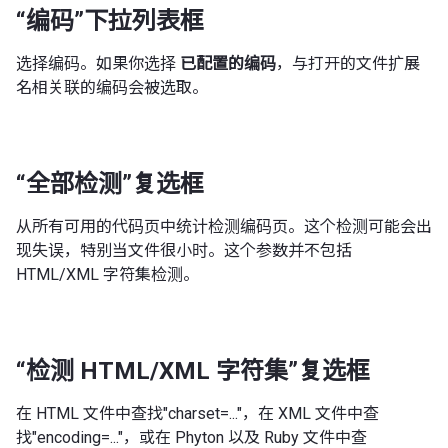
“编码”下拉列表框
选择编码。如果你选择
已配置的编码
，与打开的文件扩展
名相关联的编码会被选取。
“全部检测”复选框
从所有可用的代码页中统计检测编码页。这个检测可能会出
现失误，特别当文件很小时。这个参数并不包括
HTML/XML 字符集检测。
“检测 HTML/XML 字符集”复选框
在 HTML 文件中查找"charset=..."，在 XML 文件中查
找"encoding=..."，或在 Phyton 以及 Ruby 文件中查