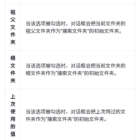
祖
父
当该选项被勾选时，对话框会把当前文件夹的
文
祖父文件夹作为“搜索文件夹”的初始文件夹。
件
夹
根
文
当该选项被勾选时，对话框会把当前文件夹的
件
根文件夹作为“搜索文件夹”的初始文件夹。
夹
上
次
使
当该选项被勾选时，对话框会把上次用过的文
用
件夹作为“搜索文件夹”的初始文件夹。
的
值