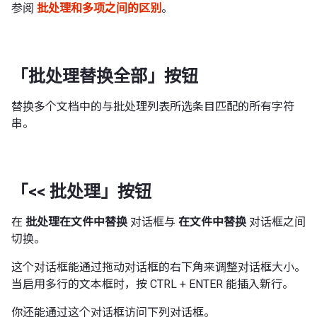
参阅
批处理和多项之间的区别
。
「批处理替换全部」按钮
替换多个文档中的与批处理列表所选条目匹配的所有字符
串。
「<< 批处理」按钮
在
批处理在文件中替换
对话框与
在文件中替换
对话框之间
切换。
这个对话框能通过拖动对话框的右下角来调整对话框大小。
当启用多行的文本框时，按 CTRL + ENTER 能插入新行。
你还能通过这个对话框访问下列对话框。