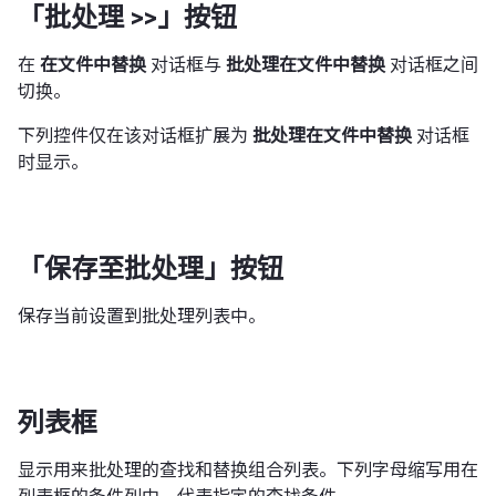
「批处理 >>」按钮
在
在文件中替换
对话框与
批处理在文件中替换
对话框之间
切换。
下列控件仅在该对话框扩展为
批处理在文件中替换
对话框
时显示。
「保存至批处理」按钮
保存当前设置到批处理列表中。
列表框
显示用来批处理的查找和替换组合列表。下列字母缩写用在