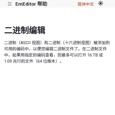
EmEditor 帮助
|||
简体中文
二进制编辑
二进制（ASCII 视图）和二进制（十六进制视图）被添加到
可用的编码中，以便您编辑二进制文件了。在二进制文件
中，如果用指定的编码查看，则最多可以打开 16 TB 或
1.09 兆行的文件（64 位版本）。