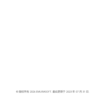
© 版权所有 2026 EMURASOFT. 最后更新于 2023 年 07 月 31 日.