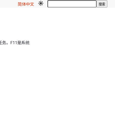
简体中文
搜索
务。F11是系统