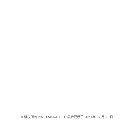
© 版权所有 2026 EMURASOFT. 最后更新于 2023 年 07 月 31 日.