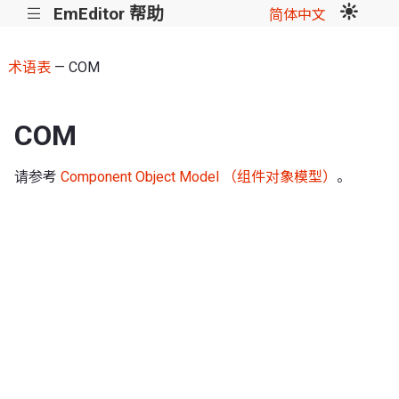
EmEditor 帮助
|||
简体中文
术语表
— COM
COM
请参考
Component Object Model （组件对象模型）
。