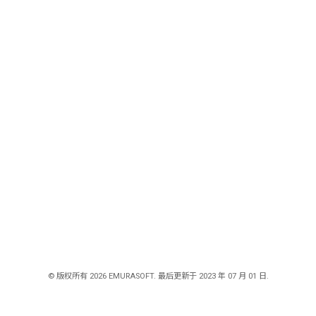
© 版权所有 2026 EMURASOFT. 最后更新于 2023 年 07 月 01 日.