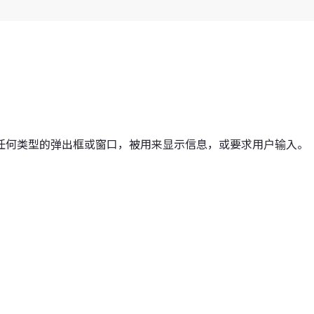
任何类型的弹出框或窗口，被用来显示信息，或要求用户输入。