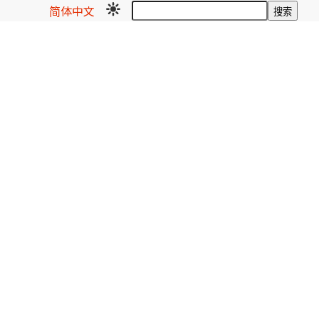
简体中文
搜索