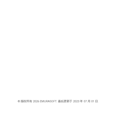
© 版权所有 2026 EMURASOFT. 最后更新于 2023 年 07 月 01 日.