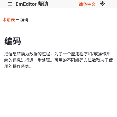
EmEditor 帮助
|||
简体中文
术语表
— 编码
编码
把信息转换为数据的过程，为了一个应用程序和/或操作系
统的信息进行进一步处理。可用的不同编码方法数取决于使
用的操作系统。