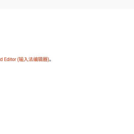
hod Editor (输入法编辑器)
。