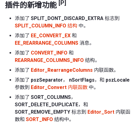
[P]
插件的新增功能
添加了
SPLIT_DONT_DISCARD_EXTRA
标志到
SPLIT_COLUMN_INFO
结构
中。
添加了
EE_CONVERT_EX
和
EE_REARRANGE_COLUMNS
消息。
添加了
CONVERT_INFO
和
REARRANGE_COLUMNS_INFO
结构。
添加了
Editor_RearrangeColumns
内联函数。
添加了
pszSeparator
，
nSortFlags
，和
pszLocale
参数到
Editor_Convert
内联函数
中。
添加了
SORT_COLUMNS
，
SORT_DELETE_DUPLICATE
，和
SORT_REMOVE_EMPTY
标志到
Editor_Sort
内联函
数和
SORT_INFO
结构中。