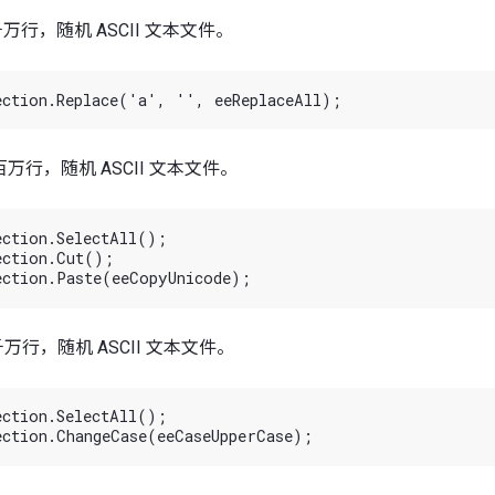
，3 千万行，随机 ASCII 文本文件。
，1 百万行，随机 ASCII 文本文件。
ction.SelectAll(); 

ction.Cut(); 

，3 千万行，随机 ASCII 文本文件。
ction.SelectAll(); 
