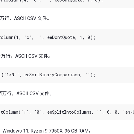
 千万行，ASCII CSV 文件。
 千万行，ASCII CSV 文件。
5 百万行，ASCII CSV 文件。
ows 11, Ryzen 9 7950X, 96 GB RAM。