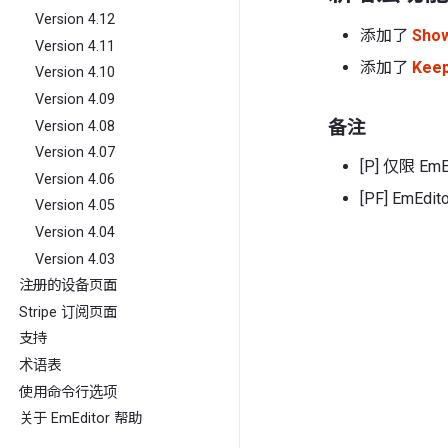
Version 4.12
添加了
Show
Version 4.11
添加了
Keep
Version 4.10
Version 4.09
备注
Version 4.08
Version 4.07
[P] 仅限 EmEd
Version 4.06
[PF] EmEdit
Version 4.05
Version 4.04
Version 4.03
注册的设备页面
Stripe 订阅页面
支持
术语表
使用命令行选项
关于 EmEditor 帮助