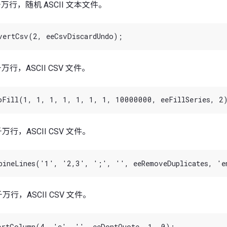
，3 千万行，随机 ASCII 文本文件。
 千万行，ASCII CSV 文件。
 千万行，ASCII CSV 文件。
 千万行，ASCII CSV 文件。