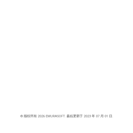
© 版权所有 2026 EMURASOFT. 最后更新于 2023 年 07 月 01 日.