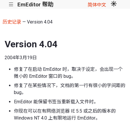
EmEditor 帮助
|||
简体中文
历史记录
— Version 4.04
Version 4.04
2004年3月19日
修复了在启动 EmEditor 时，取决于设定，会出现一个
微小的 EmEditor 窗口的 bug。
修复了在某些情况下，文档的第一行有很小的字间距的
bug。
EmEditor 能保留书签当重新载入文件时。
你现在可以在有网络浏览器 IE 5.5 或之后的版本的
Windows NT 4.0 上有限地运行 EmEditor。