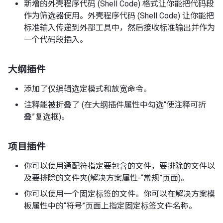
新增的外壳程序代码 (Shell Code) 格式让你能把代码段
作为筛选器使用。外壳程序代码 (Shell Code) 让你能把
标准输入传递到外部工具中，然后接收标准输出并作为
一个代码段插入。
大纲插件
添加了仅编辑选定模式和放宽命令。
注释能被折叠了 (在大纲插件属性中勾选“使注释可折
叠”复选框)。
项目插件
你可以使用通配符指定要包含的文件，要排除的文件以
及要排除的文件夹(解决方案属性-“常规”页面)。
你可以使用一个固定标签的文件。你可以在解决方案模
板属性中的“符号”页面上指定固定标签文件名称。