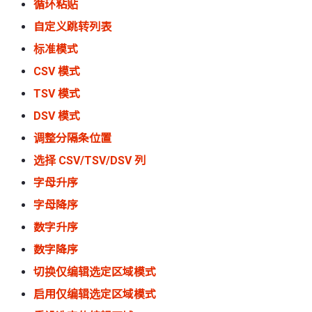
循环粘贴
自定义跳转列表
标准模式
CSV 模式
TSV 模式
DSV 模式
调整分隔条位置
选择 CSV/TSV/DSV 列
字母升序
字母降序
数字升序
数字降序
切换仅编辑选定区域模式
启用仅编辑选定区域模式