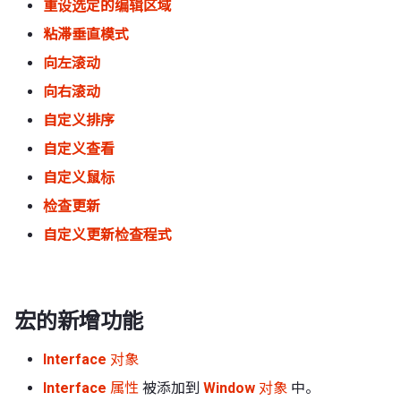
重设选定的编辑区域
粘滞垂直模式
向左滚动
向右滚动
自定义排序
自定义查看
自定义鼠标
检查更新
自定义更新检查程式
宏的新增功能
Interface
对象
Interface
属性
被添加到
Window
对象
中。