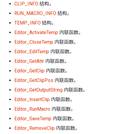
CLIP_INFO
结构。
RUN_MACRO_INFO
结构。
TEMP_INFO
结构。
Editor_ActivateTemp
内联函数。
Editor_CloseTemp
内联函数。
Editor_EditTemp
内联函数。
Editor_GetAttr
内联函数。
Editor_GetClip
内联函数。
Editor_GetClipPos
内联函数。
Editor_GetOutputString
内联函数。
Editor_InsertClip
内联函数。
Editor_RunMacro
内联函数。
Editor_SaveTemp
内联函数。
Editor_RemoveClip
内联函数。