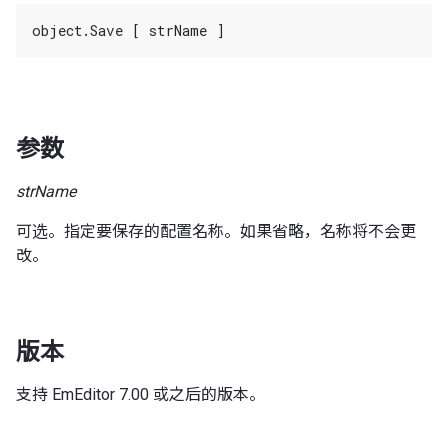
参数
strName
可选。指定要保存的配置名称。如果省略，名称将不会更
改。
版本
支持 EmEditor 7.00 或之后的版本。