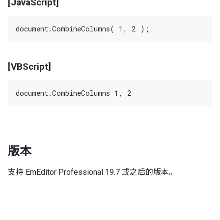
[JavaScript]
[VBScript]
版本
支持 EmEditor Professional 19.7 或之后的版本。