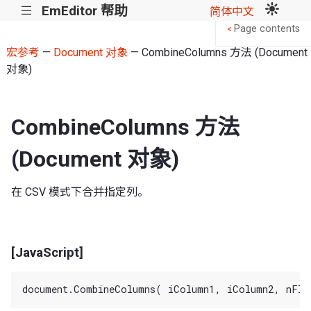
EmEditor 帮助
|||
简体中文
Page contents
<
宏参考
—
Document 对象
— CombineColumns 方法 (Document
对象)
CombineColumns 方法
(Document 对象)
在 CSV 模式下合并指定列。
[JavaScript]