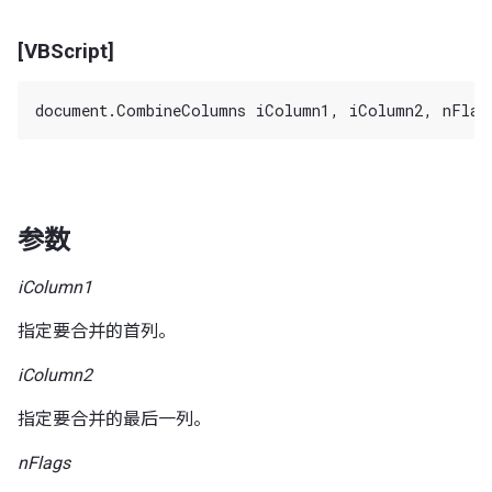
[VBScript]
参数
iColumn1
指定要合并的首列。
iColumn2
指定要合并的最后一列。
nFlags