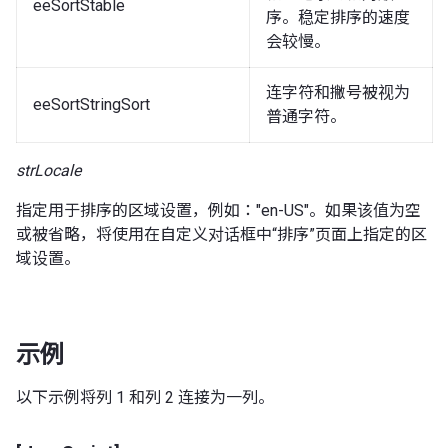
eeSortStable
序。稳定排序的速度
会较慢。
连字符和撇号被视为
eeSortStringSort
普通字符。
strLocale
指定用于排序的区域设置，例如："en-US"。如果该值为空
或被省略，将使用在自定义对话框中“排序”页面上指定的区
域设置。
示例
以下示例将列 1 和列 2 连接为一列。