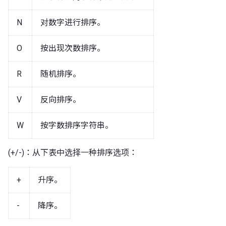
N
对数字进行排序。
O
按出现次数排序。
R
随机排序。
V
反向排序。
W
按字数排序字符串。
(+/-)：从下表中选择一种排序选项：
+
升序。
-
降序。