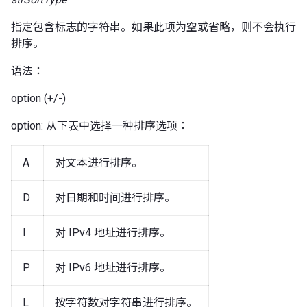
指定包含标志的字符串。如果此项为空或省略，则不会执行
排序。
语法：
option (+/-)
option: 从下表中选择一种排序选项：
A
对文本进行排序。
D
对日期和时间进行排序。
I
对 IPv4 地址进行排序。
P
对 IPv6 地址进行排序。
L
按字符数对字符串进行排序。