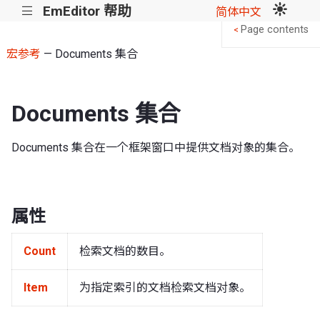
EmEditor 帮助
|||
简体中文
Page contents
<
宏参考
— Documents 集合
Documents 集合
Documents 集合在一个框架窗口中提供文档对象的集合。
属性
Count
检索文档的数目。
Item
为指定索引的文档检索文档对象。