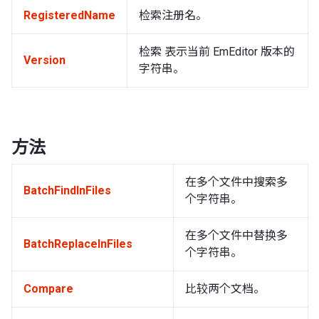
RegisteredName
检索注册名。
检索 表示当前 EmEditor 版本的
Version
字符串。
方法
在多个文件中搜索多
BatchFindInFiles
个字符串。
在多个文件中替换多
BatchReplaceInFiles
个字符串。
Compare
比较两个文档。