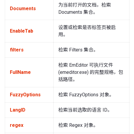
为当前打开的文档，检索
Documents
Documents 集合。
设置或检索是否标签页被启
EnableTab
用。
filters
检索 Filters 集合。
检索 EmEditor 可执行文件
FullName
(emeditor.exe) 的完整规格，包
括路径。
FuzzyOptions
检索 FuzzyOptions 对象。
LangID
检索当前选取的语言 ID。
regex
检索 Regex 对象。