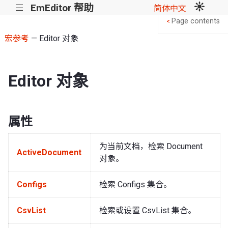
EmEditor 帮助
|||
简体中文
Page contents
<
宏参考
— Editor 对象
Editor 对象
属性
为当前文档，检索 Document
ActiveDocument
对象。
Configs
检索 Configs 集合。
CsvList
检索或设置 CsvList 集合。