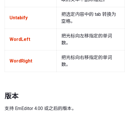
把选定内容中的 tab 转换为
Untabify
空格。
把光标向左移指定的单词
WordLeft
数。
把光标向右移指定的单词
WordRight
数。
版本
支持 EmEditor 4.00 或之后的版本。