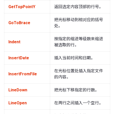
GetTopPointY
返回选定内容顶部的行号。
把光标移动到相对应的括号
GoToBrace
处。
按指定的缩进等级数来缩进
Indent
被选取的行。
InsertDate
插入当前时间和日期。
在光标位置处插入指定文件
InsertFromFile
的内容。
LineDown
把光标下移指定的行数。
LineOpen
在两行之间插入一个空行。