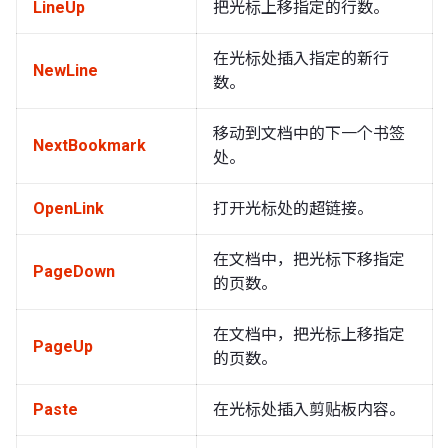
LineUp
把光标上移指定的行数。
在光标处插入指定的新行
NewLine
数。
移动到文档中的下一个书签
NextBookmark
处。
OpenLink
打开光标处的超链接。
在文档中，把光标下移指定
PageDown
的页数。
在文档中，把光标上移指定
PageUp
的页数。
Paste
在光标处插入剪贴板内容。