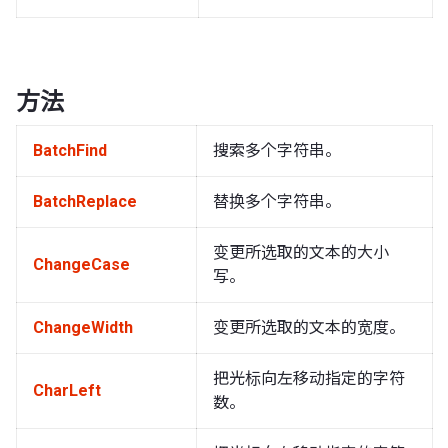
方法
BatchFind
搜索多个字符串。
BatchReplace
替换多个字符串。
变更所选取的文本的大小
ChangeCase
写。
ChangeWidth
变更所选取的文本的宽度。
把光标向左移动指定的字符
CharLeft
数。