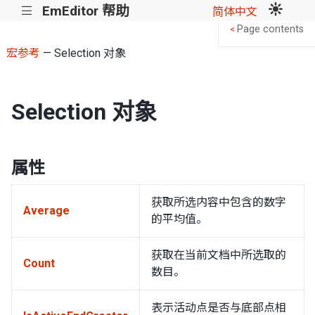
EmEditor 帮助
|||
简体中文
Page contents
<
宏参考
— Selection 对象
Selection 对象
属性
获取所选内容中包含的数字
Average
的平均值。
获取在当前文档中所选取的
Count
数目。
表示活动点是否与底部点相