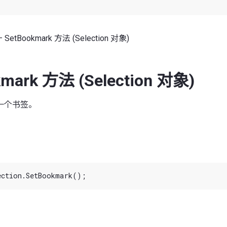
 SetBookmark 方法 (Selection 对象)
kmark 方法 (Selection 对象)
一个书签。