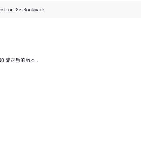
 4.00 或之后的版本。