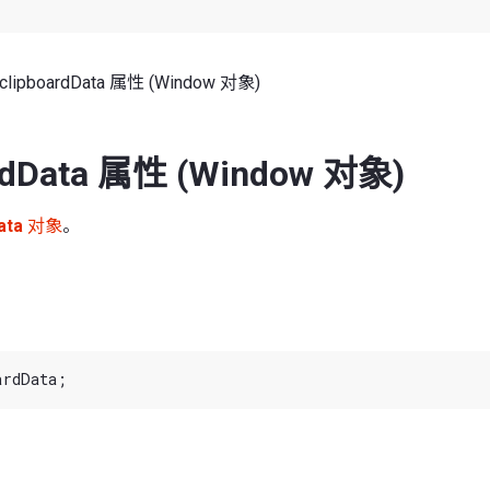
clipboardData 属性 (Window 对象)
ardData 属性 (Window 对象)
ata
对象
。