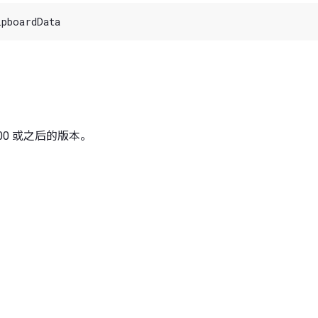
 5.00 或之后的版本。