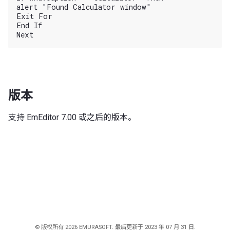
alert "Found Calculator window"

Exit For

End If

版本
支持 EmEditor 7.00 或之后的版本。
© 版权所有 2026 EMURASOFT. 最后更新于 2023 年 07 月 31 日.