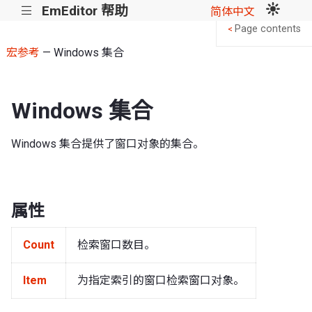
EmEditor 帮助
|||
简体中文
Page contents
<
宏参考
— Windows 集合
Windows 集合
Windows 集合提供了窗口对象的集合。
属性
Count
检索窗口数目。
Item
为指定索引的窗口检索窗口对象。