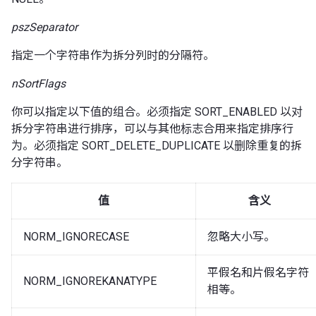
pszSeparator
指定一个字符串作为拆分列时的分隔符。
nSortFlags
你可以指定以下值的组合。必须指定 SORT_ENABLED 以对
拆分字符串进行排序，可以与其他标志合用来指定排序行
为。必须指定 SORT_DELETE_DUPLICATE 以删除重复的拆
分字符串。
值
含义
NORM_IGNORECASE
忽略大小写。
平假名和片假名字符
NORM_IGNOREKANATYPE
相等。