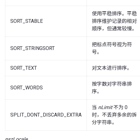
使用平稳排序。平稳
SORT_STABLE
排序维护记录的相对
顺序，但通常较慢。
把标点符号视为符
SORT_STRINGSORT
号。
SORT_TEXT
对文本进行排序。
按字数对字符串排
SORT_WORDS
序。
当
nLimit
不为 0
SPLIT_DONT_DISCARD_EXTRA
时，不丢弃多余的拆
分字符串。
pszLocale