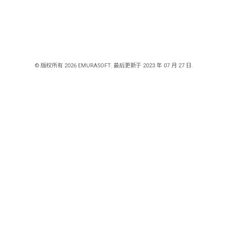
© 版权所有 2026 EMURASOFT. 最后更新于 2023 年 07 月 27 日.