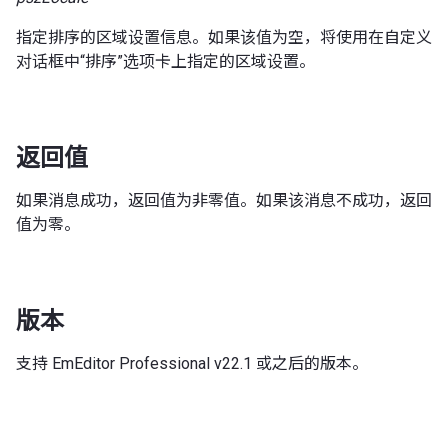
指定排序的区域设置信息。如果该值为空，将使用在自定义
对话框中“排序”选项卡上指定的区域设置。
返回值
如果消息成功，返回值为非零值。如果该消息不成功，返回
值为零。
版本
支持 EmEditor Professional v22.1 或之后的版本。