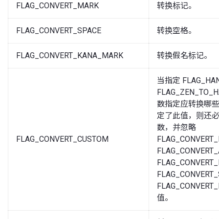
FLAG_CONVERT_MARK
转换标记。
FLAG_CONVERT_SPACE
转换空格。
FLAG_CONVERT_KANA_MARK
转换假名标记。
当指定 FLAG_HAN
FLAG_ZEN_TO_H
数指定应转换哪
定了此值，则还必须指
数，并忽略
FLAG_CONVERT_CUSTOM
FLAG_CONVERT
FLAG_CONVERT
FLAG_CONVERT
FLAG_CONVERT
FLAG_CONVERT
值。