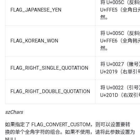
将 U+005C（
FLAG_JAPANESE_YEN
U+FFE5（全角
然。
将 U+005C（
FLAG_KOREAN_WON
U+FFE6（全角
然。
将 U+0027（撇
FLAG_RIGHT_SINGLE_QUOTATION
U+2019（右单
将 U+0022（引
FLAG_RIGHT_DOUBLE_QUOTATION
U+201D（右双
szChars
如果指定了 FLAG_CONVERT_CUSTOM，则可以设置要转
换的单个全角字符的组合。如果不使用，请将此参数设置为
NULL。