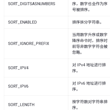
SORT_DIGITSASNUMBERS
序，数字也会作为序
号被排序。
SORT_ENABLED
排序拆分字符串。
当用数字升序或数字
降序命令时，排序时
SORT_IGNORE_PREFIX
前导非数字字符会被
忽略。
对 IPv4 地址进行排
SORT_IPV4
序。
对 IPv6 地址进行排
SORT_IPV6
序。
按字符数对字符串排
SORT_LENGTH
序。