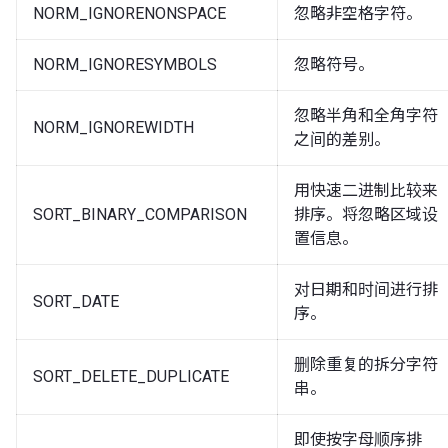
NORM_IGNORENONSPACE
忽略非空格字符。
NORM_IGNORESYMBOLS
忽略符号。
忽略半角和全角字符
NORM_IGNOREWIDTH
之间的差别。
用快速二进制比较来
SORT_BINARY_COMPARISON
排序。将忽略区域设
置信息。
对日期和时间进行排
SORT_DATE
序。
删除重复的拆分字符
SORT_DELETE_DUPLICATE
串。
即使按字母顺序排