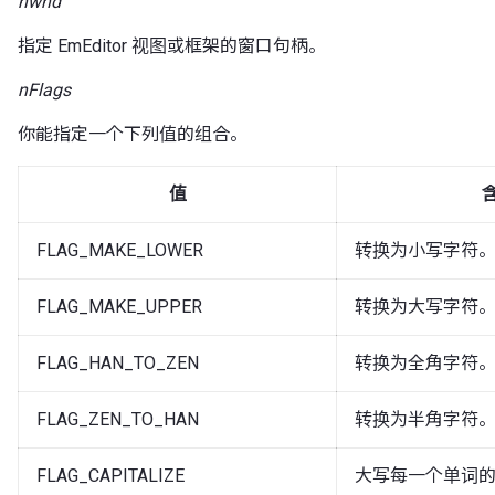
hwnd
指定 EmEditor 视图或框架的窗口句柄。
nFlags
你能指定一个下列值的组合。
值
FLAG_MAKE_LOWER
转换为小写字符
FLAG_MAKE_UPPER
转换为大写字符
FLAG_HAN_TO_ZEN
转换为全角字符
FLAG_ZEN_TO_HAN
转换为半角字符
FLAG_CAPITALIZE
大写每一个单词