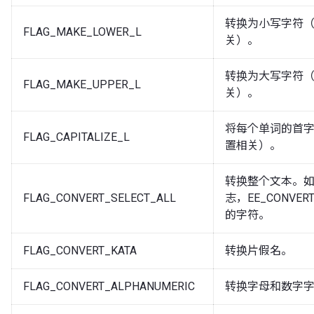
转换为小写字符
FLAG_MAKE_LOWER_L
关）。
转换为大写字符
FLAG_MAKE_UPPER_L
关）。
将每个单词的首
FLAG_CAPITALIZE_L
置相关）。
转换整个文本。
FLAG_CONVERT_SELECT_ALL
志，EE_CONVE
的字符。
FLAG_CONVERT_KATA
转换片假名。
FLAG_CONVERT_ALPHANUMERIC
转换字母和数字