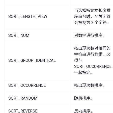
当选择按文本长度排
SORT_LENGTH_VIEW
序命令时，全角字符
会被视为 2 个字符。
SORT_NUM
对数字进行排序。
按出现次数对相同的
字符串进行群组。必
SORT_GROUP_IDENTICAL
须与
SORT_OCCURRENCE
一起指定。
SORT_OCCURRENCE
按出现次数排序。
SORT_RANDOM
随机排序。
SORT_REVERSE
反向排序。