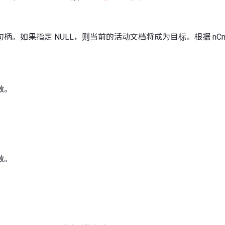
柄。如果指定 NULL，则当前的活动文档将成为目标。根据 nC
数。
数。