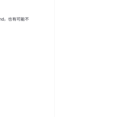
md，也有可能不