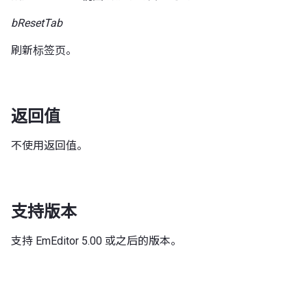
bResetTab
刷新标签页。
返回值
不使用返回值。
支持版本
支持 EmEditor 5.00 或之后的版本。