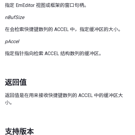
指定 EmEditor 视图或框架的窗口句柄。
nBufSize
在会检索快捷键数列的 ACCEL 中，指定缓冲区的大小。
pAccel
指定指针指向检索 ACCEL 结构数列的缓冲区。
返回值
返回值是在用来接收快捷键数列的 ACCEL 中的缓冲区大
小。
支持版本