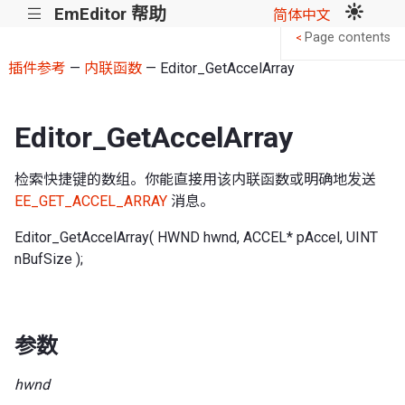
EmEditor 帮助
|||
简体中文
Page contents
<
插件参考
—
内联函数
— Editor_GetAccelArray
Editor_GetAccelArray
检索快捷键的数组。你能直接用该内联函数或明确地发送
EE_GET_ACCEL_ARRAY
消息。
Editor_GetAccelArray( HWND hwnd, ACCEL* pAccel, UINT
nBufSize );
参数
hwnd