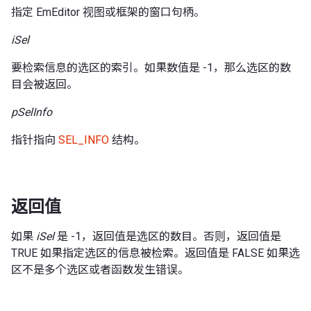
指定 EmEditor 视图或框架的窗口句柄。
iSel
要检索信息的选区的索引。如果数值是 -1，那么选区的数
目会被返回。
pSelInfo
指针指向
SEL_INFO
结构。
返回值
如果
iSel
是 -1，返回值是选区的数目。否则，返回值是
TRUE 如果指定选区的信息被检索。返回值是 FALSE 如果选
区不是多个选区或者函数发生错误。