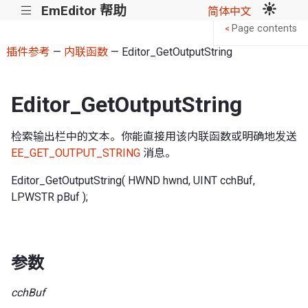
EmEditor 帮助
|||
简体中文
Page contents
<
插件参考
—
内联函数
— Editor_GetOutputString
Editor_GetOutputString
检索输出栏中的文本。你能直接用该内联函数或明确地发送
EE_GET_OUTPUT_STRING
消息。
Editor_GetOutputString( HWND hwnd, UINT cchBuf,
LPWSTR pBuf );
参数
cchBuf