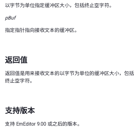
以字节为单位指定缓冲区大小，包括终止空字符。
pBuf
指定指针指向接收文本的缓冲区。
返回值
返回值是用来接收文本的以字节为单位的缓冲区大小，包括
终止空字符。
支持版本
支持 EmEditor 9.00 或之后的版本。