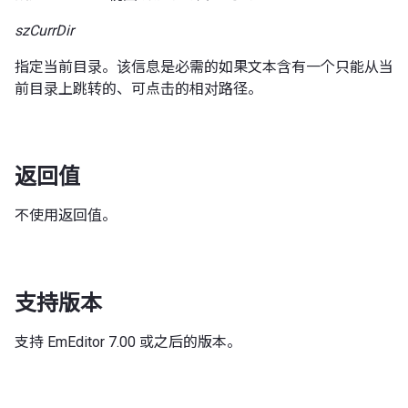
szCurrDir
指定当前目录。该信息是必需的如果文本含有一个只能从当
前目录上跳转的、可点击的相对路径。
返回值
不使用返回值。
支持版本
支持 EmEditor 7.00 或之后的版本。