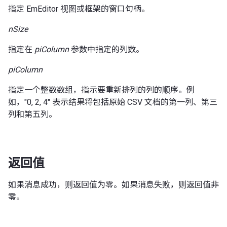
指定 EmEditor 视图或框架的窗口句柄。
nSize
指定在
piColumn
参数中指定的列数。
piColumn
指定一个整数数组，指示要重新排列的列的顺序。例
如，"0, 2, 4" 表示结果将包括原始 CSV 文档的第一列、第三
列和第五列。
返回值
如果消息成功，则返回值为零。如果消息失败，则返回值非
零。