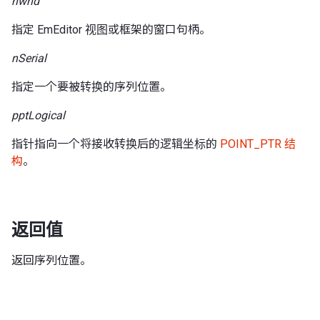
hwnd
指定 EmEditor 视图或框架的窗口句柄。
nSerial
指定一个要被转换的序列位置。
pptLogical
指针指向一个将接收转换后的逻辑坐标的
POINT_PTR 结
构
。
返回值
返回序列位置。