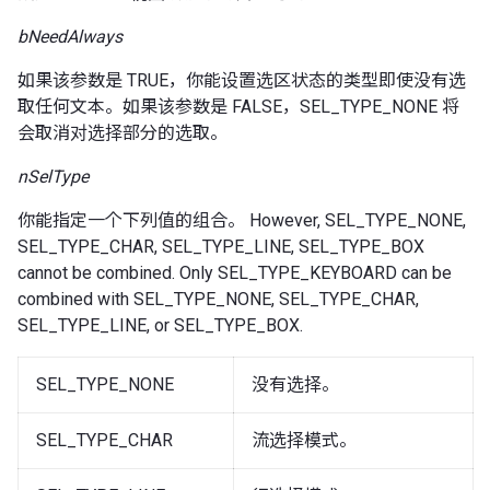
bNeedAlways
如果该参数是 TRUE，你能设置选区状态的类型即使没有选
取任何文本。如果该参数是 FALSE，SEL_TYPE_NONE 将
会取消对选择部分的选取。
nSelType
你能指定一个下列值的组合。 However, SEL_TYPE_NONE,
SEL_TYPE_CHAR, SEL_TYPE_LINE, SEL_TYPE_BOX
cannot be combined. Only SEL_TYPE_KEYBOARD can be
combined with SEL_TYPE_NONE, SEL_TYPE_CHAR,
SEL_TYPE_LINE, or SEL_TYPE_BOX.
SEL_TYPE_NONE
没有选择。
SEL_TYPE_CHAR
流选择模式。