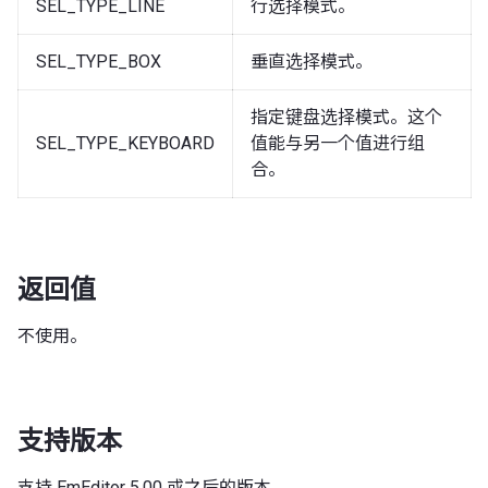
SEL_TYPE_LINE
行选择模式。
SEL_TYPE_BOX
垂直选择模式。
指定键盘选择模式。这个
SEL_TYPE_KEYBOARD
值能与另一个值进行组
合。
返回值
不使用。
支持版本
支持 EmEditor 5.00 或之后的版本。