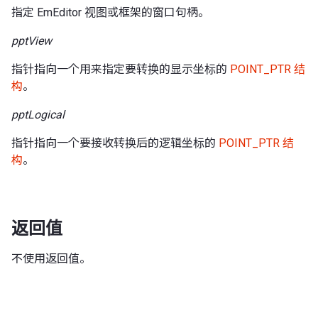
指定 EmEditor 视图或框架的窗口句柄。
pptView
指针指向一个用来指定要转换的显示坐标的
POINT_PTR 结
构
。
pptLogical
指针指向一个要接收转换后的逻辑坐标的
POINT_PTR 结
构
。
返回值
不使用返回值。