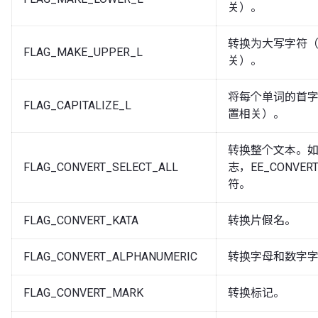
关）。
转换为大写字符
FLAG_MAKE_UPPER_L
关）。
将每个单词的首
FLAG_CAPITALIZE_L
置相关）。
转换整个文本。
FLAG_CONVERT_SELECT_ALL
志，EE_CONVE
符。
FLAG_CONVERT_KATA
转换片假名。
FLAG_CONVERT_ALPHANUMERIC
转换字母和数字
FLAG_CONVERT_MARK
转换标记。