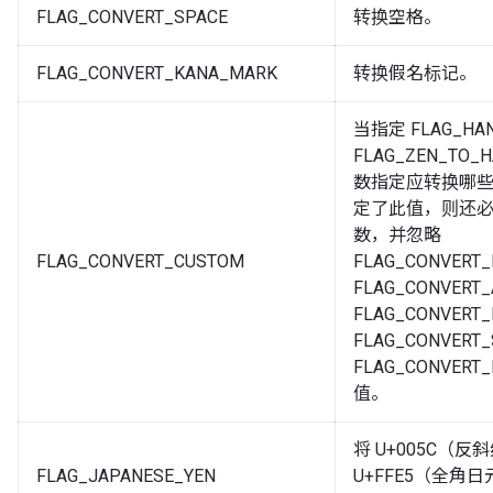
FLAG_CONVERT_SPACE
转换空格。
FLAG_CONVERT_KANA_MARK
转换假名标记。
当指定 FLAG_HAN
FLAG_ZEN_TO_H
数指定应转换哪
定了此值，则还必须指
数，并忽略
FLAG_CONVERT_CUSTOM
FLAG_CONVERT
FLAG_CONVERT
FLAG_CONVERT
FLAG_CONVERT
FLAG_CONVERT
值。
将 U+005C（
FLAG_JAPANESE_YEN
U+FFE5（全角