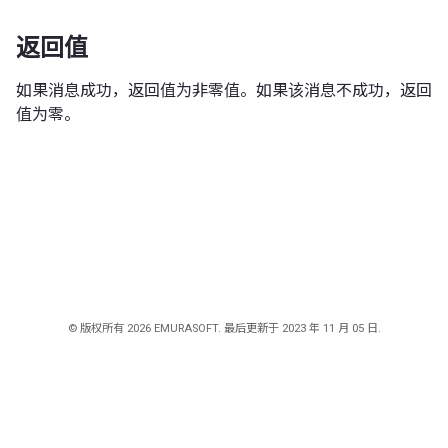
返回值
如果消息成功，返回值为非零值。如果该消息不成功，返回
值为零。
© 版权所有 2026 EMURASOFT. 最后更新于 2023 年 11 月 05 日.