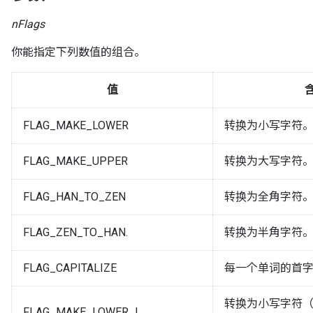
nFlags
你能指定下列数值的组合。
值
FLAG_MAKE_LOWER
转换为小写字符
FLAG_MAKE_UPPER
转换为大写字符
FLAG_HAN_TO_ZEN
转换为全角字符
FLAG_ZEN_TO_HAN.
转换为半角字符
FLAG_CAPITALIZE
每一个单词的首
转换为小写字符
FLAG_MAKE_LOWER_L