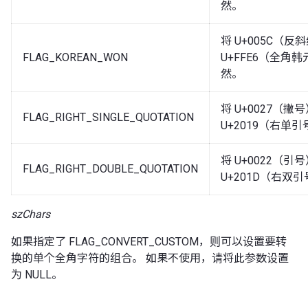
然。
将 U+005C（
FLAG_KOREAN_WON
U+FFE6（全角
然。
将 U+0027（撇
FLAG_RIGHT_SINGLE_QUOTATION
U+2019（右单
将 U+0022（引
FLAG_RIGHT_DOUBLE_QUOTATION
U+201D（右双
szChars
如果指定了 FLAG_CONVERT_CUSTOM，则可以设置要转
换的单个全角字符的组合。 如果不使用，请将此参数设置
为 NULL。