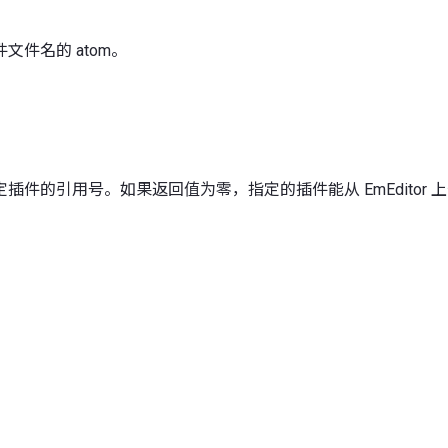
文件名的 atom。
插件的引用号。如果返回值为零，指定的插件能从 EmEditor 