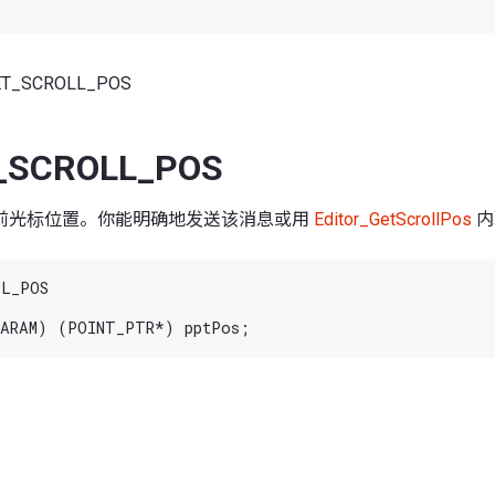
ET_SCROLL_POS
_SCROLL_POS
前光标位置。你能明确地发送该消息或用
Editor_GetScrollPos
内
L_POS
