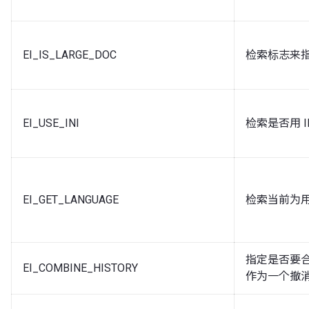
EI_IS_LARGE_DOC
检索标志来
EI_USE_INI
检索是否用 
EI_GET_LANGUAGE
检索当前为
指定是否要
EI_COMBINE_HISTORY
作为一个撤