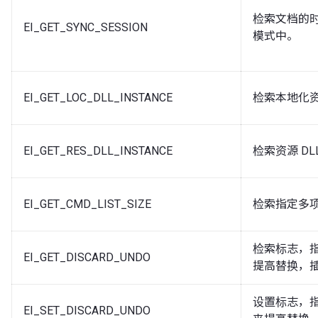
检索文档的时
EI_GET_SYNC_SESSION
模式中。
EI_GET_LOC_DLL_INSTANCE
检索本地化资
EI_GET_RES_DLL_INSTANCE
检索资源 DL
EI_GET_CMD_LIST_SIZE
检索指定多
检索标志，指出
EI_GET_DISCARD_UNDO
提高替换，
设置标志，指出
EI_SET_DISCARD_UNDO