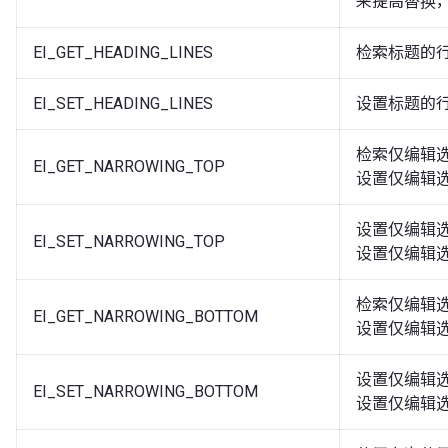
来提高替换
EI_GET_HEADING_LINES
检索标题的
EI_SET_HEADING_LINES
设置标题的
检索仅编辑选
EI_GET_NARROWING_TOP
设置仅编辑
设置仅编辑选
EI_SET_NARROWING_TOP
设置仅编辑
检索仅编辑选
EI_GET_NARROWING_BOTTOM
设置仅编辑
设置仅编辑选
EI_SET_NARROWING_BOTTOM
设置仅编辑