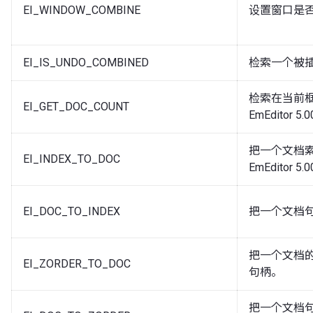
EI_WINDOW_COMBINE
设置窗口是
EI_IS_UNDO_COMBINED
检索一个被
检索在当前框
EI_GET_DOC_COUNT
EmEditor 
把一个文档
EI_INDEX_TO_DOC
EmEditor 
EI_DOC_TO_INDEX
把一个文档
把一个文档的叠
EI_ZORDER_TO_DOC
句柄。
把一个文档句