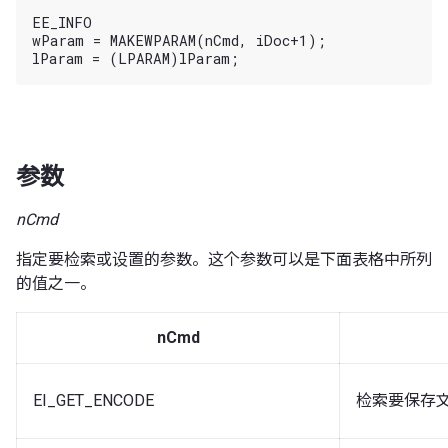
EE_INFO

wParam = MAKEWPARAM(nCmd, iDoc+1);

参数
nCmd
指定要检索或设置的参数。这个参数可以是下面表格中所列
的值之一。
nCmd
EI_GET_ENCODE
检索要保存