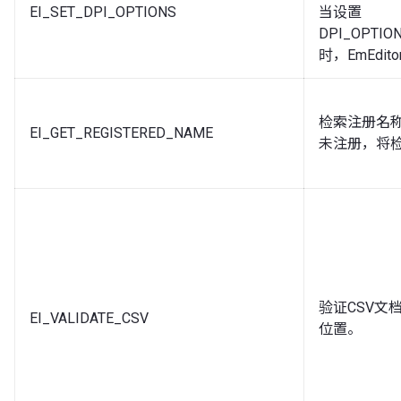
EI_SET_DPI_OPTIONS
当设置
DPI_OPTIO
时，EmEdi
检索注册名称
EI_GET_REGISTERED_NAME
未注册，将
验证CSV文
EI_VALIDATE_CSV
位置。