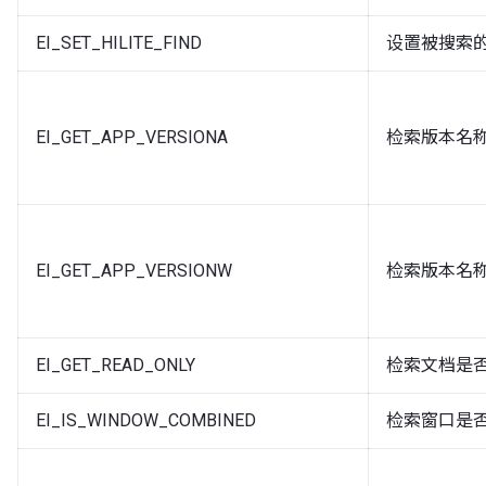
EI_SET_HILITE_FIND
设置被搜索
EI_GET_APP_VERSIONA
检索版本名称
EI_GET_APP_VERSIONW
检索版本名称为
EI_GET_READ_ONLY
检索文档是
EI_IS_WINDOW_COMBINED
检索窗口是