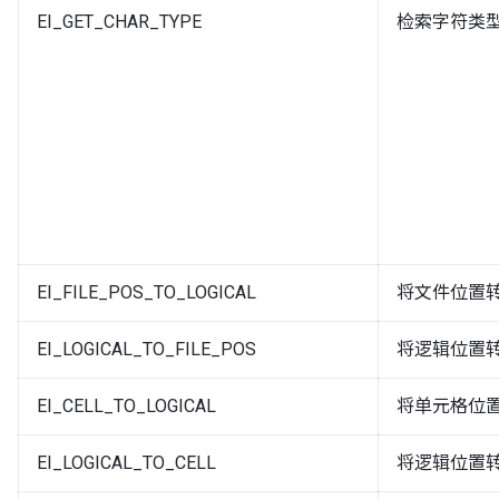
EI_GET_CHAR_TYPE
检索字符类
EI_FILE_POS_TO_LOGICAL
将文件位置
EI_LOGICAL_TO_FILE_POS
将逻辑位置
EI_CELL_TO_LOGICAL
将单元格位
EI_LOGICAL_TO_CELL
将逻辑位置