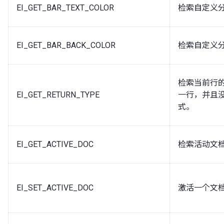
EI_GET_BAR_TEXT_COLOR
检索自定义
EI_GET_BAR_BACK_COLOR
检索自定义
检索当前行
EI_GET_RETURN_TYPE
一行，并且
式。
EI_GET_ACTIVE_DOC
检索活动文
EI_SET_ACTIVE_DOC
激活一个文