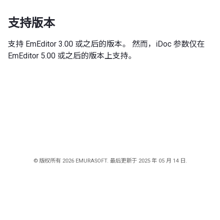
支持版本
支持 EmEditor 3.00 或之后的版本。 然而，iDoc 参数仅在
EmEditor 5.00 或之后的版本上支持。
© 版权所有 2026 EMURASOFT. 最后更新于 2025 年 05 月 14 日.