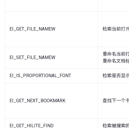
EI_GET_FILE_NAMEW
检索当前打开的
重命名当前
EI_SET_FILE_NAMEW
重命名文档
EI_IS_PROPORTIONAL_FONT
检索是否显
EI_GET_NEXT_BOOKMARK
查找下一个
EI_GET_HILITE_FIND
检索被搜索