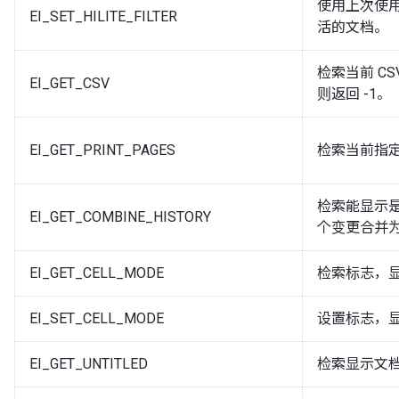
使用上次使
EI_SET_HILITE_FILTER
活的文档。
检索当前 CS
EI_GET_CSV
则返回 -1。
EI_GET_PRINT_PAGES
检索当前指
检索能显示
EI_GET_COMBINE_HISTORY
个变更合并
EI_GET_CELL_MODE
检索标志，
EI_SET_CELL_MODE
设置标志，
EI_GET_UNTITLED
检索显示文