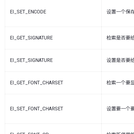
EI_SET_ENCODE
设置一个保
EI_GET_SIGNATURE
检索是否要给 U
EI_SET_SIGNATURE
设置是否要给 U
EI_GET_FONT_CHARSET
检索一个要
EI_SET_FONT_CHARSET
设置要一个