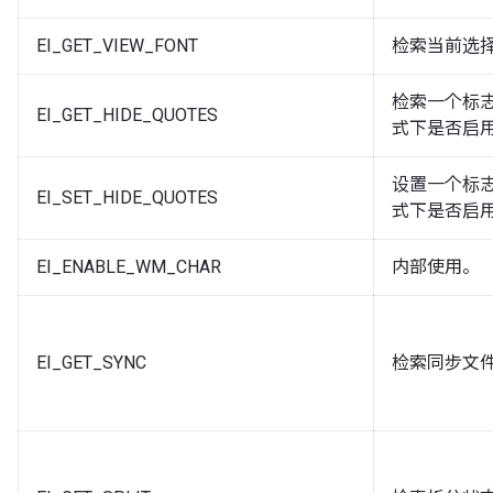
EI_GET_VIEW_FONT
检索当前选
检索一个标志
EI_GET_HIDE_QUOTES
式下是否启用
设置一个标志
EI_SET_HIDE_QUOTES
式下是否启用
EI_ENABLE_WM_CHAR
内部使用。
EI_GET_SYNC
检索同步文