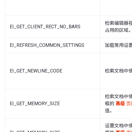
检索编辑器
EI_GET_CLIENT_RECT_NO_BARS
占用的区域
EI_REFRESH_COMMON_SETTINGS
加载常用设置并
EI_GET_NEWLINE_CODE
检索文档中
检索文档中
EI_GET_MEMORY_SIZE
框的
高级
页
值。
设置文档中