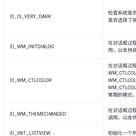
检查系统是
EI_IS_VERY_DARK
是否选择了
在对话框过程中
EI_WM_INITDIALOG
用，以支持
在对话框过程中
WM_CTLCOL
EI_WM_CTLCOLOR
WM_CTLCO
WM_CTLC
常暗的模式
在对话框过程中
EI_WM_THEMECHANGED
调用，以支
EI_INIT_LISTVIEW
初始化一个