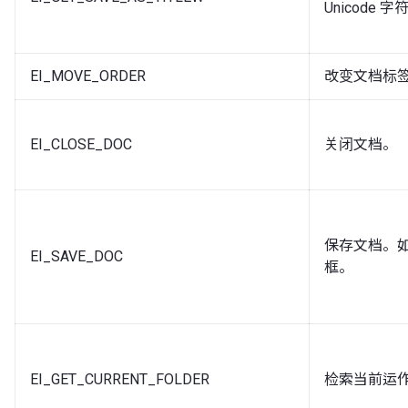
Unicode
EI_MOVE_ORDER
改变文档标
EI_CLOSE_DOC
关闭文档。
保存文档。
EI_SAVE_DOC
框。
EI_GET_CURRENT_FOLDER
检索当前运