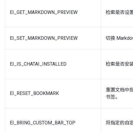
EI_GET_MARKDOWN_PREVIEW
检索是否设置了
EI_SET_MARKDOWN_PREVIEW
切换 Markd
EI_IS_CHATAI_INSTALLED
检索是否安装了
重置文档中
EI_RESET_BOOKMARK
书签。
EI_BRING_CUSTOM_BAR_TOP
将指定的自