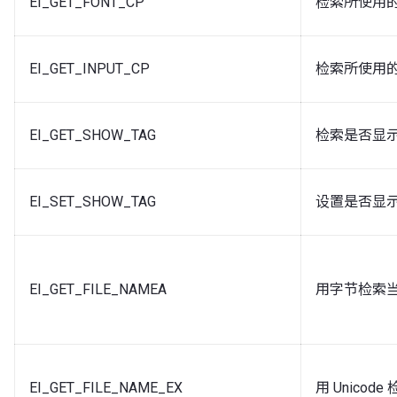
EI_GET_FONT_CP
检索所使用
EI_GET_INPUT_CP
检索所使用
EI_GET_SHOW_TAG
检索是否显
EI_SET_SHOW_TAG
设置是否显
EI_GET_FILE_NAMEA
用字节检索
EI_GET_FILE_NAME_EX
用 Unico