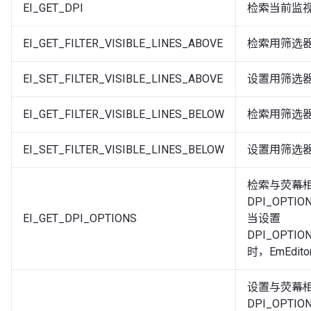
EI_GET_DPI
检索当前监视器
EI_GET_FILTER_VISIBLE_LINES_ABOVE
检索用筛选
EI_SET_FILTER_VISIBLE_LINES_ABOVE
设置用筛选
EI_GET_FILTER_VISIBLE_LINES_BELOW
检索用筛选
EI_SET_FILTER_VISIBLE_LINES_BELOW
设置用筛选
检索与荧幕
DPI_OPTIO
EI_GET_DPI_OPTIONS
当设置
DPI_OPTIO
时，EmEdi
设置与荧幕
DPI_OPTIO