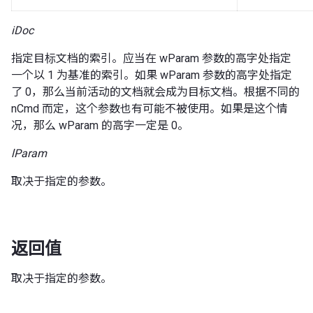
iDoc
指定目标文档的索引。应当在 wParam 参数的高字处指定
一个以 1 为基准的索引。如果 wParam 参数的高字处指定
了 0，那么当前活动的文档就会成为目标文档。根据不同的
nCmd 而定，这个参数也有可能不被使用。如果是这个情
况，那么 wParam 的高字一定是 0。
lParam
取决于指定的参数。
返回值
取决于指定的参数。