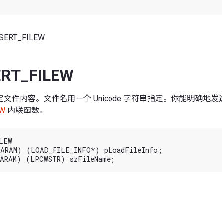
SERT_FILEW
ERT_FILEW
文件内容。文件名用一个 Unicode 字符串指定。你能明确地
eW
内联函数。
LEW

ARAM) (LOAD_FILE_INFO*) pLoadFileInfo;
