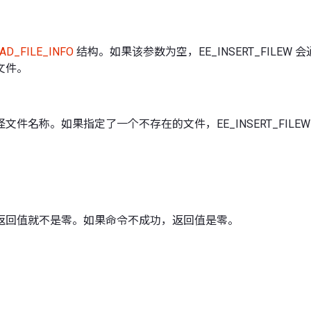
AD_FILE_INFO
结构。如果该参数为空，EE_INSERT_FILEW
文件。
文件名称。如果指定了一个不存在的文件，EE_INSERT_FILEW
返回值就不是零。如果命令不成功，返回值是零。