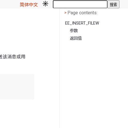
简体中文
搜索
Page contents
<
Page contents:
>
EE_INSERT_FILEW
参数
返回值
发送该消息或用