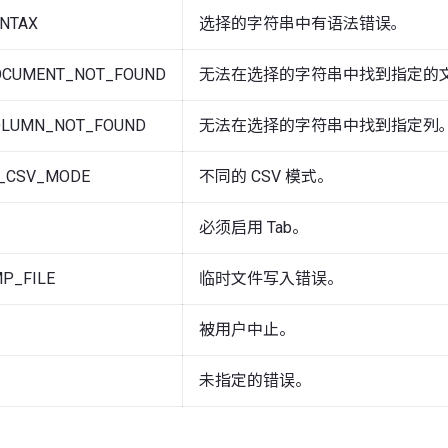
YNTAX
选择的字符串中有语法错误｡
OCUMENT_NOT_FOUND
无法在选择的字符串中找到指定的文
OLUMN_NOT_FOUND
无法在选择的字符串中找到指定列｡
T_CSV_MODE
不同的 CSV 模式。
必须启用 Tab。
P_FILE
临时文件写入错误。
被用户中止。
未指定的错误。