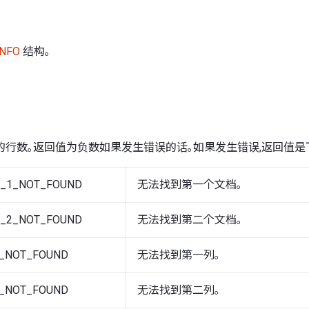
INFO
结构｡
的行数｡返回值为负数如果发生错误的话｡如果发生错误,返回值是
_1_NOT_FOUND
无法找到第一个文档｡
_2_NOT_FOUND
无法找到第二个文档｡
_NOT_FOUND
无法找到第一列｡
_NOT_FOUND
无法找到第二列｡