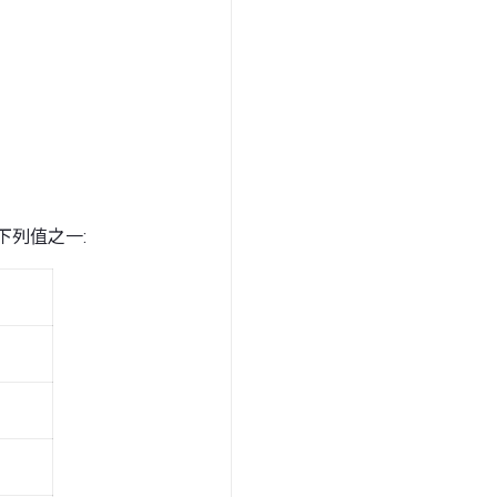
下列值之一: