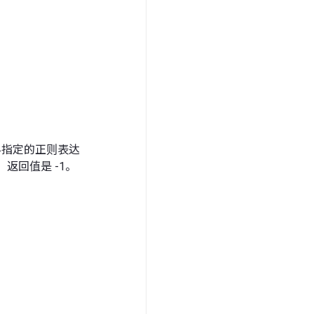
与指定的正则表达
返回值是 -1。