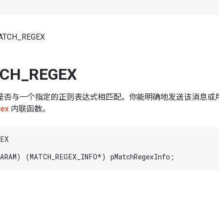
ATCH_REGEX
CH_REGEX
是否与一个指定的正则表达式相匹配。你能明确地发送该消息或
gex
内联函数。
EX
