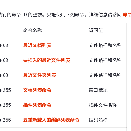
行的命令 ID 的整数。只能使用下列命令。详细信息请访问
命
命令名称
返回值
+ 63
最近文档列表
文件路径和名称
+ 63
要插入的最近文件列表
文件路径和名称
+ 63
最近文件夹列表
文件路径和名称
+ 255
文档列表命令
窗口标题
+ 255
插件列表命令
插件文件名称
+ 255
要重新载入的编码列表命令
编码名称