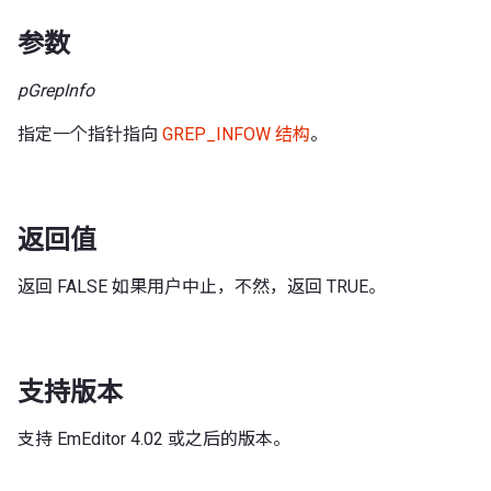
参数
pGrepInfo
指定一个指针指向
GREP_INFOW 结构
。
返回值
返回 FALSE 如果用户中止，不然，返回 TRUE。
支持版本
支持 EmEditor 4.02 或之后的版本。