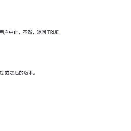
如果用户中止，不然，返回 TRUE。
 4.02 或之后的版本。