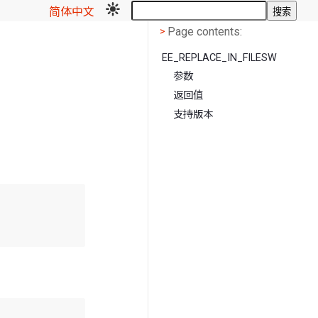
简体中文
搜索
Page contents
<
Page contents:
>
EE_REPLACE_IN_FILESW
参数
返回值
支持版本