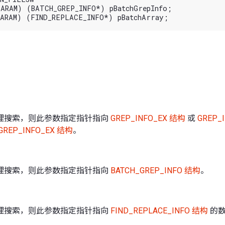
ARAM) (BATCH_GREP_INFO*) pBatchGrepInfo;

理搜索，则此参数指定指针指向
GREP_INFO_EX 结构
或
GREP_
GREP_INFO_EX 结构
。
理搜索，则此参数指定指针指向
BATCH_GREP_INFO 结构
。
理搜索，则此参数指定指针指向
FIND_REPLACE_INFO 结构
的数