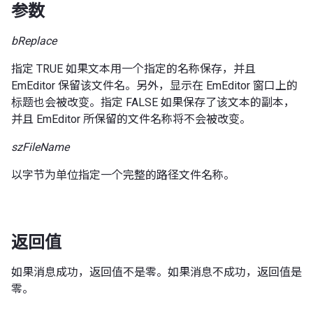
参数
bReplace
指定 TRUE 如果文本用一个指定的名称保存，并且
EmEditor 保留该文件名。另外，显示在 EmEditor 窗口上的
标题也会被改变。指定 FALSE 如果保存了该文本的副本，
并且 EmEditor 所保留的文件名称将不会被改变。
szFileName
以字节为单位指定一个完整的路径文件名称。
返回值
如果消息成功，返回值不是零。如果消息不成功，返回值是
零。