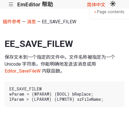
EmEditor 帮助
|||
简体中文
Page contents
<
插件参考
—
消息
— EE_SAVE_FILEW
EE_SAVE_FILEW
保存文本到一个指定的文件中。文件名称被指定为一个
Unicode 字符串。你能明确地发送该消息或用
Editor_SaveFileW
内联函数。
EE_SAVE_FILEW

wParam = (WPARAM) (BOOL) bReplace;
