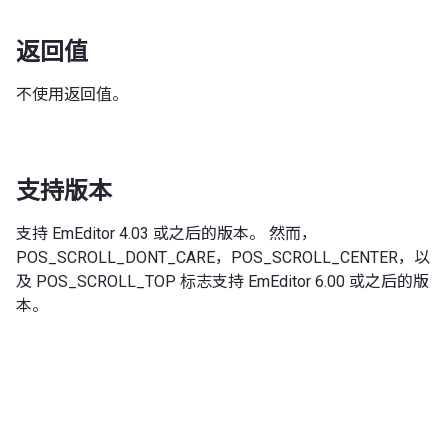
返回值
不使用返回值。
支持版本
支持 EmEditor 4.03 或之后的版本。 然而，
POS_SCROLL_DONT_CARE，POS_SCROLL_CENTER，以
及 POS_SCROLL_TOP 标志支持 EmEditor 6.00 或之后的版
本。