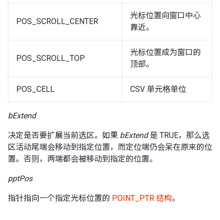
光标位置向窗口中心
POS_SCROLL_CENTER
靠近。
光标位置成为窗口的
POS_SCROLL_TOP
顶部。
POS_CELL
CSV 单元格单位
bExtend
决定是否要扩展当前选区。如果
bExtend
是 TRUE，那么选
区活动尾端会移动到指定位置，而定位端仍会呆在原来的位
置。否则，两端都会被移动到指定的位置。
pptPos
指针指向一个指定光标位置的
POINT_PTR 结构
。