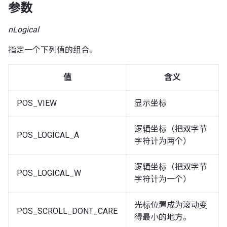
参数
nLogical
指定一个下列值的组合。
值
含义
POS_VIEW
显示坐标
逻辑坐标（把双字节
POS_LOGICAL_A
字符计为两个）
逻辑坐标（把双字节
POS_LOGICAL_W
字符计为一个）
光标位置成为滚动变
POS_SCROLL_DONT_CARE
得最小的地方。