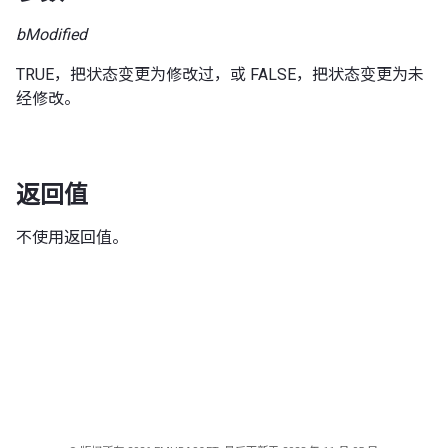
bModified
TRUE，把状态变更为修改过，或 FALSE，把状态变更为未
经修改。
返回值
不使用返回值。